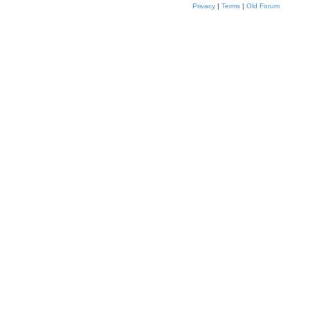
Privacy
|
Terms
|
Old Forum